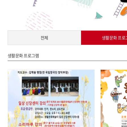
전체
생활문화 프로
생활문화 프로그램