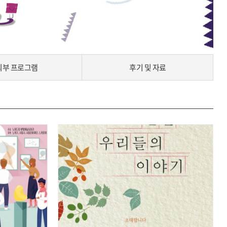
외부 프로그램
후기 및 자료