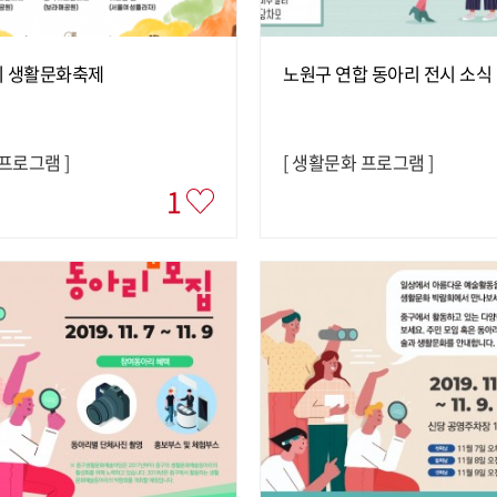
리 생활문화축제
노원구 연합 동아리 전시 소식
 프로그램
]
[
생활문화 프로그램
]
1