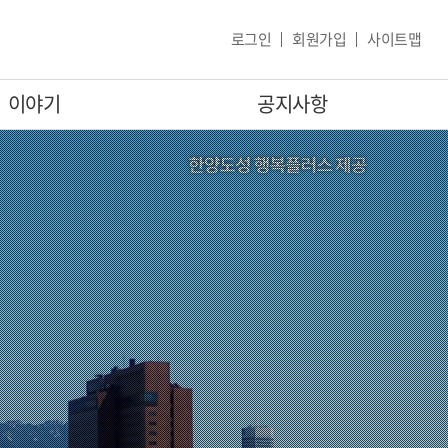
로그인
회원가입
사이트맵
이야기
공지사항