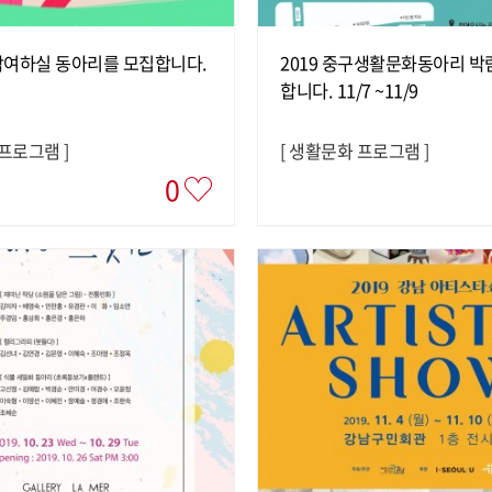
참여하실 동아리를 모집합니다.
2019 중구생활문화동아리 박
합니다. 11/7 ~11/9
 프로그램
]
[
생활문화 프로그램
]
0