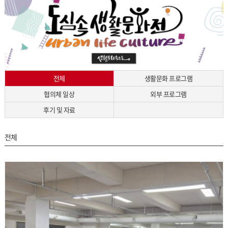
전체
생활문화 프로그램
협의체 일상
외부 프로그램
후기 및 자료
전체