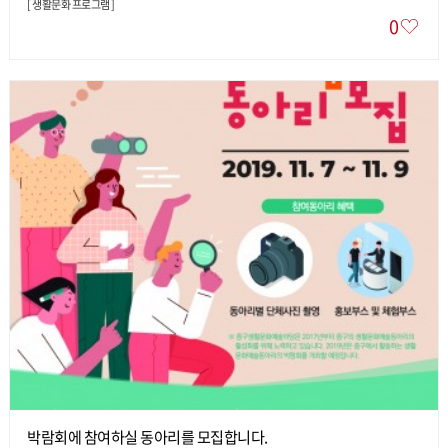
[
생활문화 프로그램
]
0
박람회에 참여하실 동아리를 모집합니다.