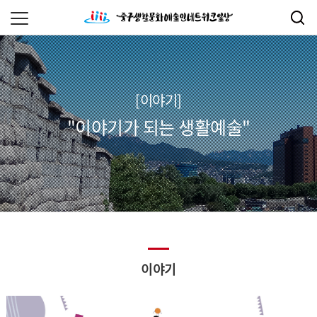
[이야기]
"이야기가 되는 생활예술"
이야기