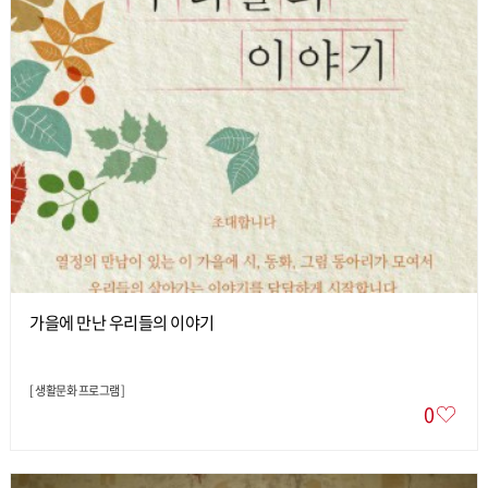
가을에 만난 우리들의 이야기
[
생활문화 프로그램
]
0