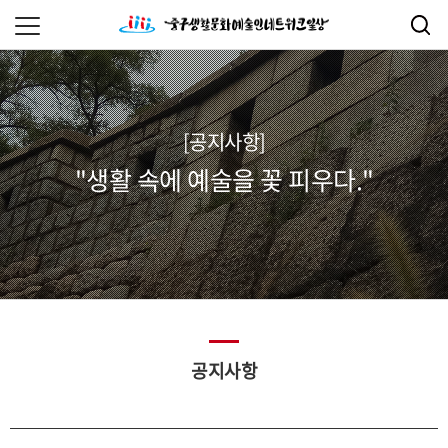
[공지사항]
"생활 속에 예술을 꽃 피우다."
공지사항