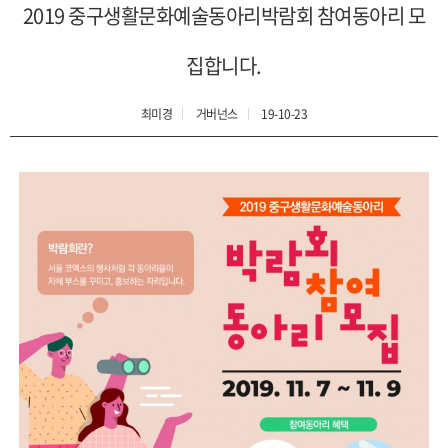
2019 중구생활문화예술동아리박람회 참여동아리 모
집합니다.
최미경
거버넌스
19-10-23