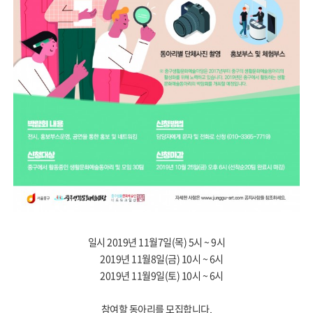
일시 2019년 11월7일(목) 5시 ~ 9시
2019년 11월8일(금) 10시 ~ 6시
2019년 11월9일(토) 10시 ~ 6시
참여할 동아리를 모집합니다.